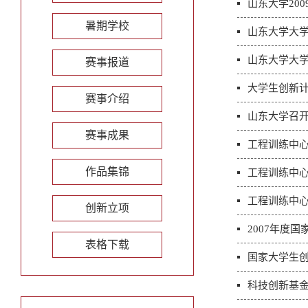
山东大学20
暑期学校
山东大学大
山东大学大
赛事报道
大学生创新
赛事介绍
山东大学召开
赛事成果
工程训练中
作品集锦
工程训练中
工程训练中
创新立项
2007年度
表格下载
国家大学生
科技创新基