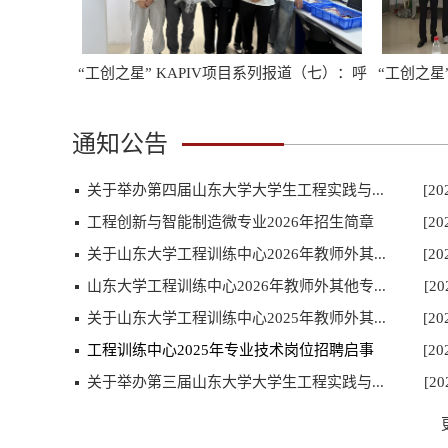
道（八）：弹
“工创之星” KAPIV项目系列报道（七）：呼
“工创之星
吸健康产品项目团队
通知公告
关于举办第四届山东大学大学生工程实践与...
[20
工程创新与智能制造微专业2026年招生简章
[20
关于山东大学工程训练中心2026年教师外其...
[20
山东大学工程训练中心2026年教师外其他专...
[20
道（八）：弹
“工创之星” KAPIV项目系列报道（七）：呼
“工创之星
关于山东大学工程训练中心2025年教师外其...
[20
吸健康产品项目团队
工程训练中心2025年专业技术岗位招聘启事
[20
关于举办第三届山东大学大学生工程实践与...
[20