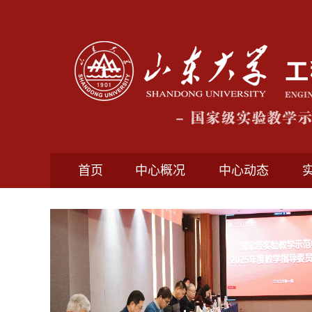
首页
中心概况
中心动态