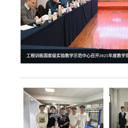
工程训练中心召开“十五五”规划专家论证会