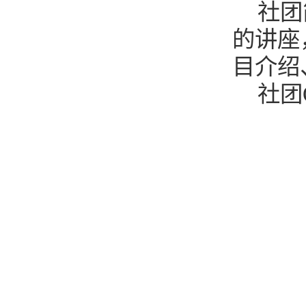
社团
的讲座
目介绍
社团Q