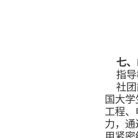
七、
指导
社团
国大学
工程、
力，通
用紧密