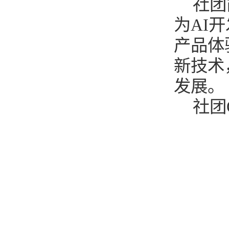
社团
为AI
产品体
新技术
发展。
社团Q