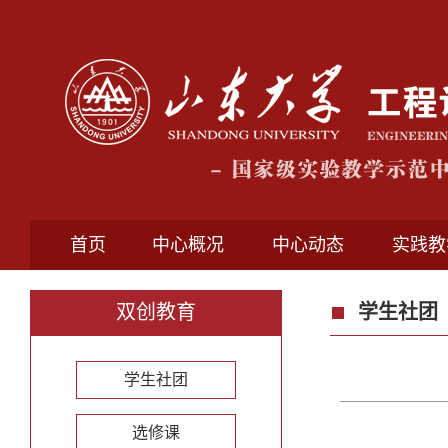
首页
中心概况
中心动态
实践教
双创教育
学生社团
学生社团
选修课