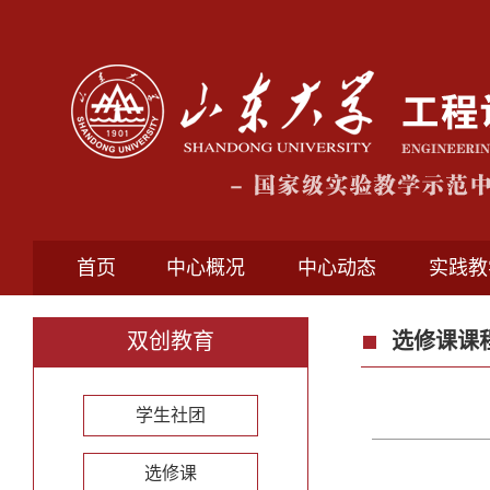
首页
中心概况
中心动态
实践教
双创教育
选修课课
学生社团
选修课