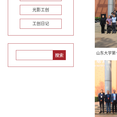
光影工创
工创日记
山东大学第