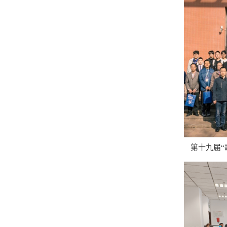
第十九届“