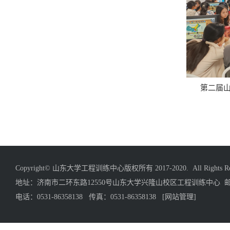
第二届
Copyright© 山东大学工程训练中心版权所有 2017-2020. All Rights Res
地址：济南市二环东路12550号山东大学兴隆山校区工程训练中心 邮编
电话：0531-86358138 传真：0531-86358138
[网站管理]