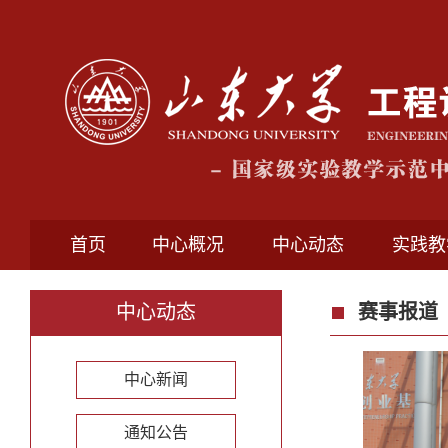
首页
中心概况
中心动态
实践教
中心动态
赛事报道
中心新闻
通知公告