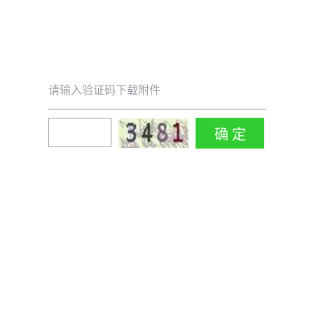
请输入验证码下载附件