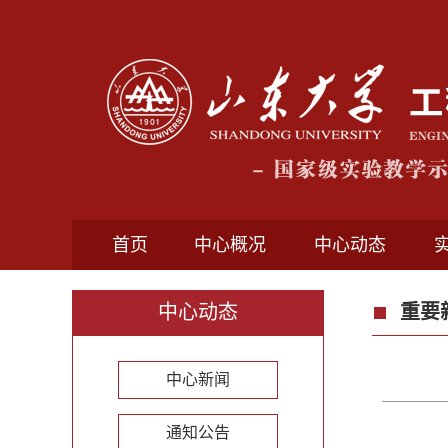
首页
中心概况
中心动态
中心动态
重要
中心新闻
通知公告