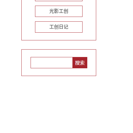
光影工创
工创日记