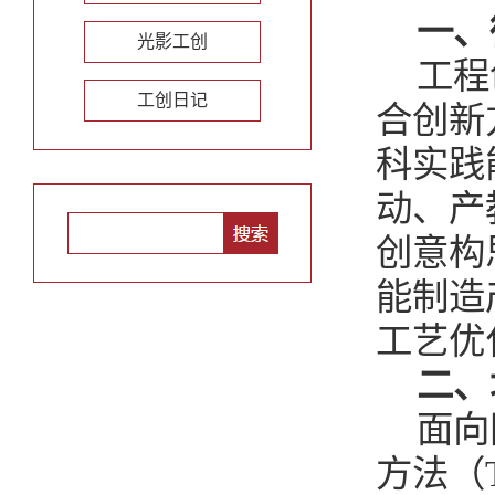
一、
光影工创
工程
工创日记
合创新
科实践
动、产
创意构
能制造
工艺优
二、
面向
方法（