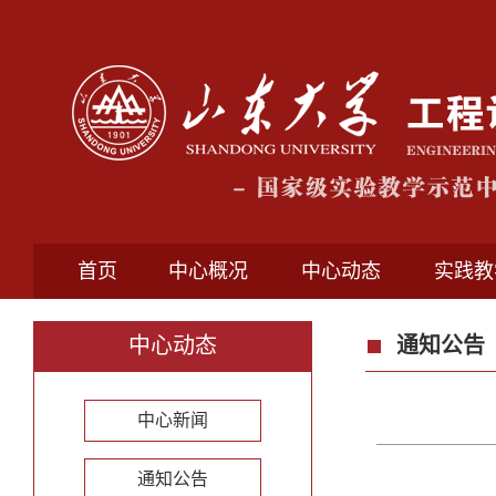
首页
中心概况
中心动态
实践教
中心动态
通知公告
中心新闻
通知公告