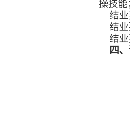
操技能
结业
结业
结业
四、