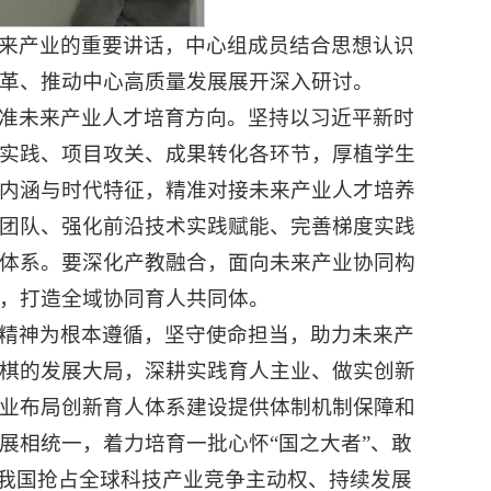
来产业的重要讲话，中心组成员结合思想认识
革、推动中心高质量发展展开深入研讨。
准未来产业人才培育方向。坚持以习近平新时
实践、项目攻关、成果转化各环节，厚植学生
内涵与时代特征，精准对接未来产业人才培养
团队、强化前沿技术实践赋能、完善梯度实践
体系。要深化产教融合，面向未来产业协同构
，打造全域协同育人共同体。
精神为根本遵循，坚守使命担当，助力未来产
棋的发展大局，深耕实践育人主业、做实创新
业布局创新育人体系建设提供体制机制保障和
展相统一，着力培育一批心怀“国之大者”、敢
为我国抢占全球科技产业竞争主动权、持续发展