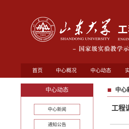
首页
中心概况
中心动态
中心动态
中心
工程
中心新闻
通知公告