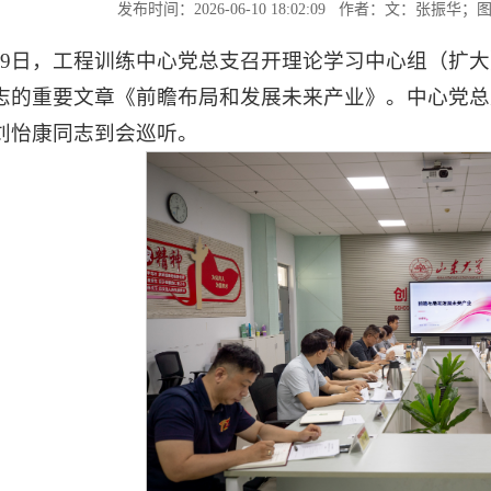
发布时间：2026-06-10 18:02:09 作者：文：张
月9日，工程训练中心党总支召开理论学习中心组（扩
志的重要文章《前瞻布局和发展未来产业》。中心党总
刘怡康同志到会巡听。